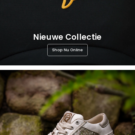
Nieuwe Collectie
Shop Nu Online