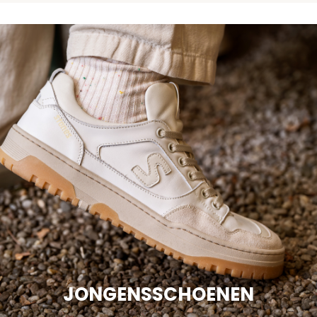
JONGENSSCHOENEN