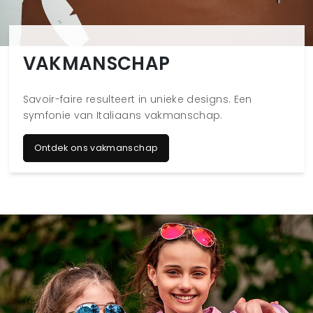
VAKMANSCHAP
Savoir-faire resulteert in unieke designs. Een
symfonie van Italiaans vakmanschap.
Ontdek ons vakmanschap