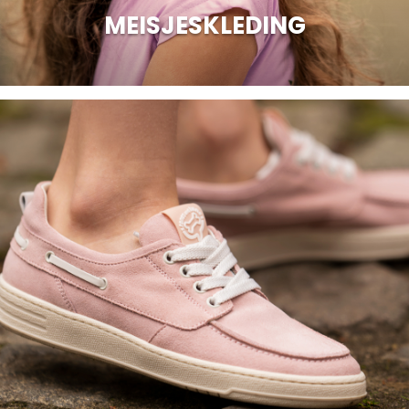
MEISJESKLEDING