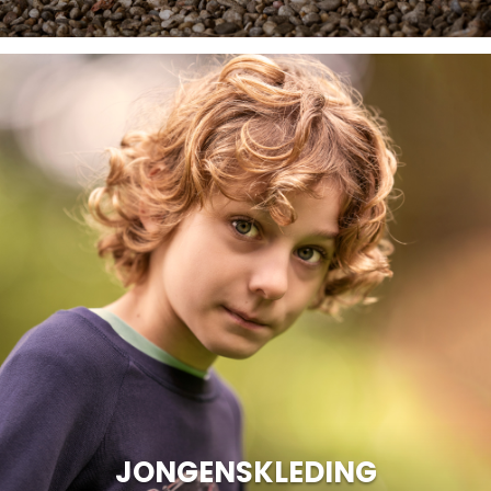
JONGENSKLEDING