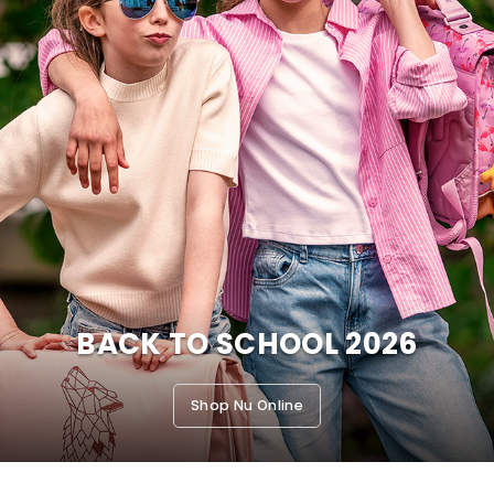
BACK TO SCHOOL 2026
Shop Nu Online