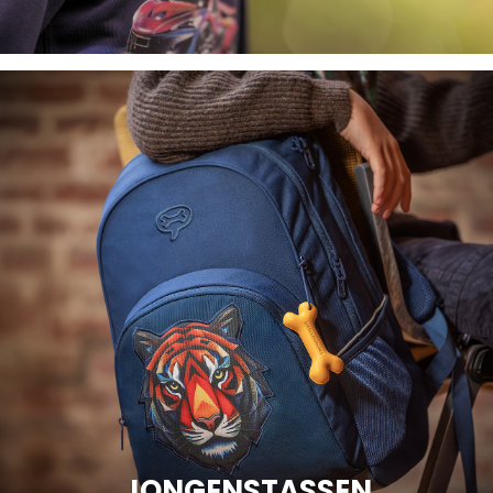
JONGENSTASSEN