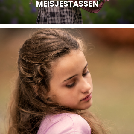
MEISJESTASSEN