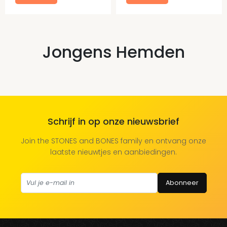
Jongens Hemden
Schrijf in op onze nieuwsbrief
Join the STONES and BONES family en ontvang onze
laatste nieuwtjes en aanbiedingen.
Abonneer