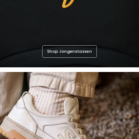
Shop Jongenstassen