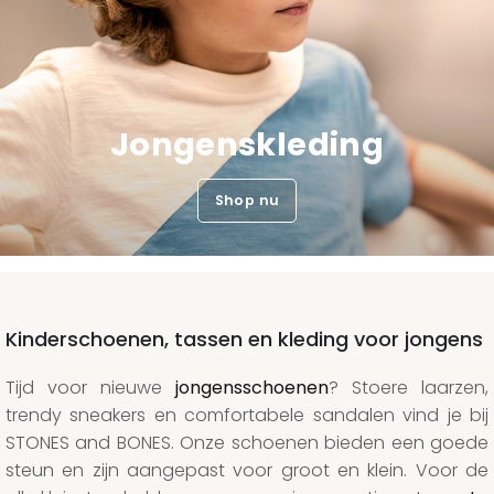
Jongenskleding
Shop nu
Kinderschoenen, tassen en kleding voor jongens
Tijd voor nieuwe
jongensschoenen
? Stoere laarzen,
trendy sneakers en comfortabele sandalen vind je bij
STONES and BONES. Onze schoenen bieden een goede
steun en zijn aangepast voor groot en klein. Voor de