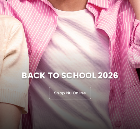
BACK TO SCHOOL 2026
Shop Nu Online