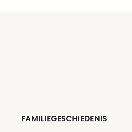
FAMILIEGESCHIEDENIS