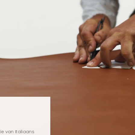
ie van Italiaans