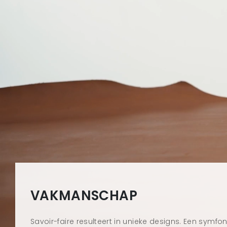
VAKMANSCHAP
Savoir-faire resulteert in unieke designs. Een symfon