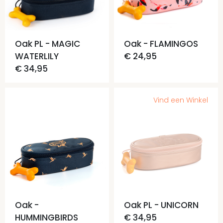
Oak PL - MAGIC
Oak - FLAMINGOS
WATERLILY
€ 24,95
€ 34,95
Vind een Winkel
Oak -
Oak PL - UNICORN
HUMMINGBIRDS
€ 34,95