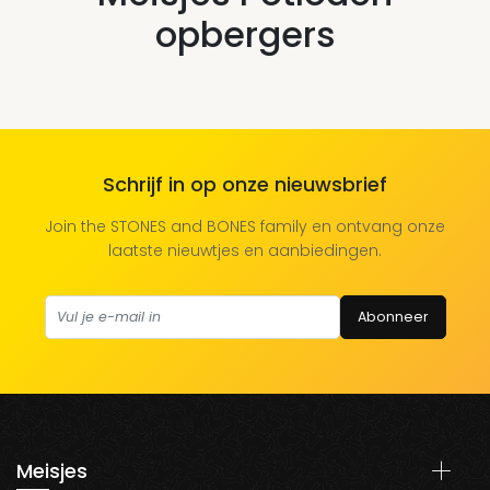
opbergers
Schrijf in op onze nieuwsbrief
Join the STONES and BONES family en ontvang onze
laatste nieuwtjes en aanbiedingen.
Abonneer
Meisjes