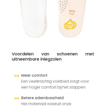
Voordelen van schoenen met
uitneembare inlegzolen
Meer comfort
Een veerkrachtig voetbed zorgt voor
een hoger comfort bij het stappen.
Betere adembaarheid
Het materiaal waaruit onze