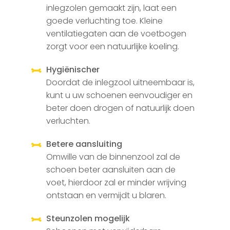
inlegzolen gemaakt zijn, laat een
goede verluchting toe. Kleine
ventilatiegaten aan de voetbogen
zorgt voor een natuurlijke koeling.
Hygiënischer
Doordat de inlegzool uitneembaar is,
kunt u uw schoenen eenvoudiger en
beter doen drogen of natuurlijk doen
verluchten.
Betere aansluiting
Omwille van de binnenzool zal de
schoen beter aansluiten aan de
voet, hierdoor zal er minder wrijving
ontstaan en vermijdt u blaren.
Steunzolen mogelijk