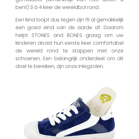
bent) 3 à 4 keer de wereldbol rond.
Een kind loopt dus tegen zijn 15 al gemakkelijk
een goed eind van de aarde af. Daarom
helpt STONES and BONES graag om uw
kinderen alvast hun eerste keer comfortabel
de wereld rond te stappen met onze
schoenen. Een belangrijk onderdeel om dit
doel te bereiken, zijn onze inlegzolen.