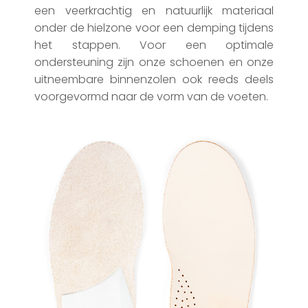
een veerkrachtig en natuurlijk materiaal
onder de hielzone voor een demping tijdens
het stappen. Voor een optimale
ondersteuning zijn onze schoenen en onze
uitneembare binnenzolen ook reeds deels
voorgevormd naar de vorm van de voeten.