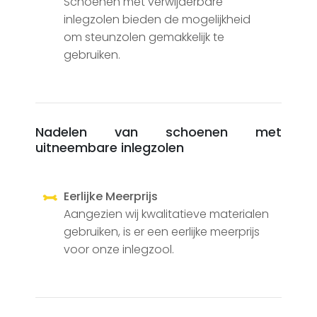
Schoenen met verwijderbare
inlegzolen bieden de mogelijkheid
om steunzolen gemakkelijk te
gebruiken.
Nadelen van schoenen met
uitneembare inlegzolen
Eerlijke Meerprijs
Aangezien wij kwalitatieve materialen
gebruiken, is er een eerlijke meerprijs
voor onze inlegzool.