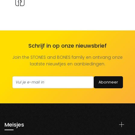
Schrijf in op onze nieuwsbrief
Join the STONES and BONES family en ontvang onze
laatste nieuwtjes en aanbiedingen.
Abonneer
Meisjes