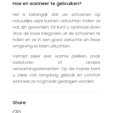
Hoe en wanneer te gebruiken?
Het is belangrijk dat uw schoenen op
natuurlijke wijze kunnen verluchten indien ze
nat zijn geworden. Dit kunt u optimaal doen
door de losse inlegzolen uit de schoenen te
halen en ze in een goed verluchte en frisse
omgeving te laten uitluchten.
Vermijd zeker zeer warme plekken, zoals
radiatoren of andere
verwarmingselementen. Op die manier bent
u zeker van langdurig gebruik en comfort
wanneer ze nogmaals gedragen worden.
Share