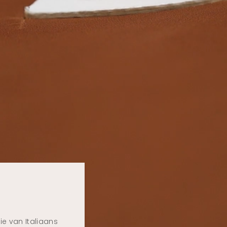
ie van Italiaans