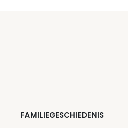
FAMILIEGESCHIEDENIS