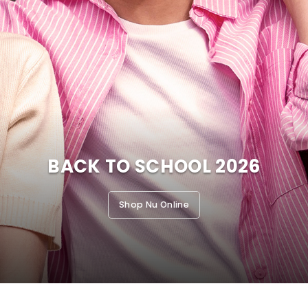
BACK TO SCHOOL 2026
Shop Nu Online