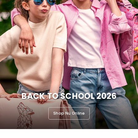
BACK TO SCHOOL 2026
Shop Nu Online