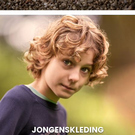
JONGENSKLEDING