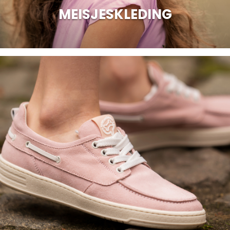
MEISJESKLEDING