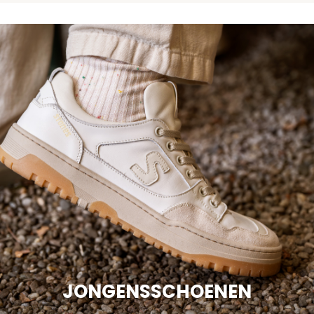
JONGENSSCHOENEN