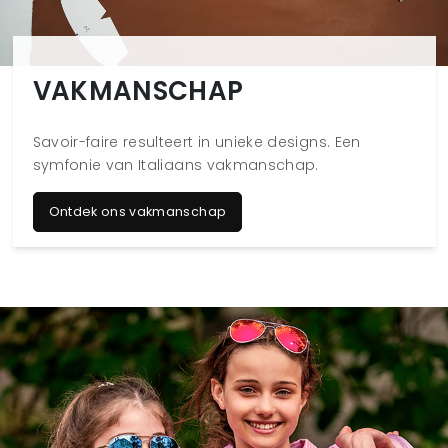
VAKMANSCHAP
Savoir-faire resulteert in unieke designs. Een
symfonie van Italiaans vakmanschap.
Ontdek ons vakmanschap