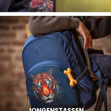
JONGENSTASSEN