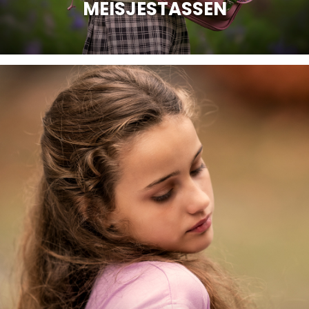
MEISJESTASSEN