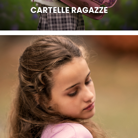
CARTELLE RAGAZZE