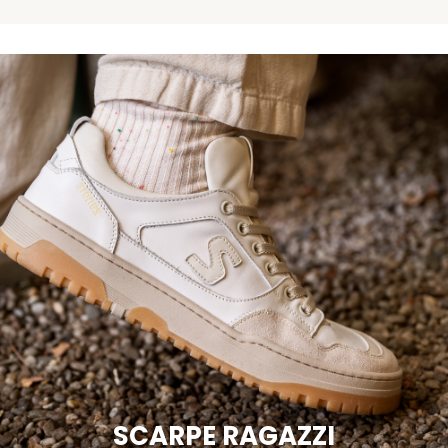
SCARPE RAGAZZI