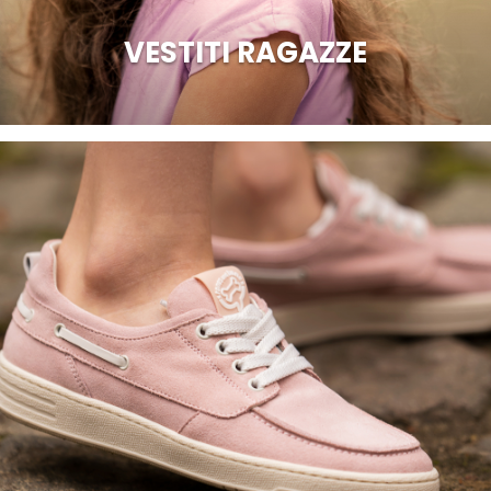
VESTITI RAGAZZE