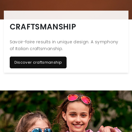
CRAFTSMANSHIP
Savoir-faire results in unique design. A symphony
of Italian craftsmanship.
Discover craftsmanship