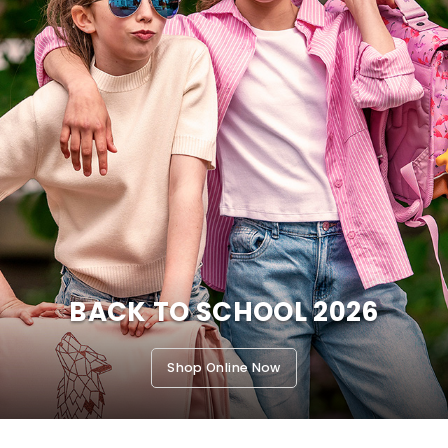
BACK TO SCHOOL 2026
Shop Online Now