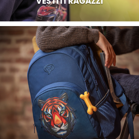
VESTITI RAGAZZI